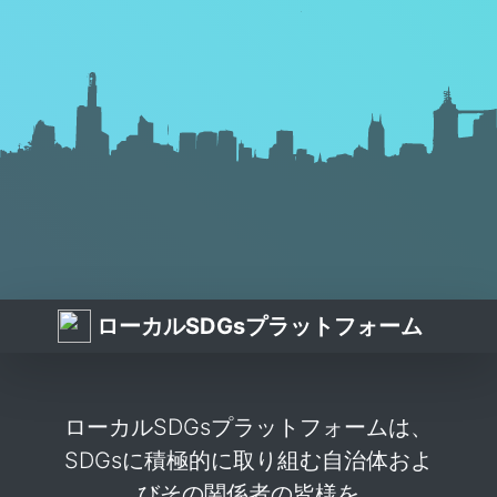
ローカルSDGsプラットフォーム
ローカルSDGsプラットフォームは、
SDGsに積極的に取り組む自治体およ
びその関係者の皆様を