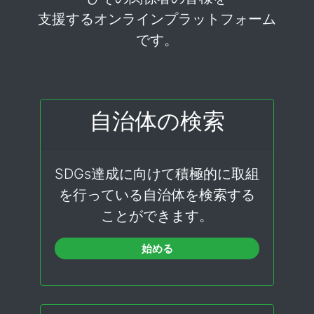
支援するオンラインプラットフォーム
です。
自治体の検索
SDGs達成に向けて積極的に取組
を行っている自治体を検索する
ことができます。
始める