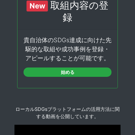
取組内容の登
New
録
貴自治体のSDGs達成に向けた先
駆的な取組や成功事例を登録・
アピールすることが可能です。
始める
ローカルSDGsプラットフォームの活用方法に関
する動画を公開しています。