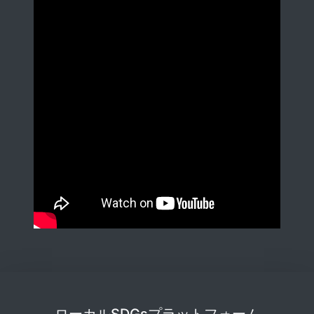
ローカルSDGsプラットフォーム